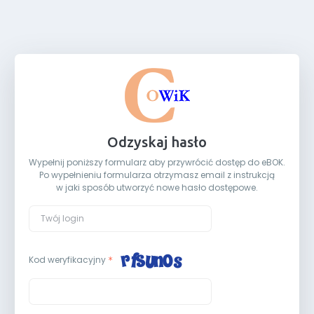
Odzyskaj hasło
Wypełnij poniższy formularz aby przywrócić dostęp do eBOK.
Po wypełnieniu formularza otrzymasz email z instrukcją
w jaki sposób utworzyć nowe hasło dostępowe.
Kod weryfikacyjny