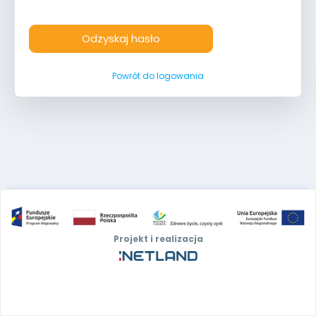
Odzyskaj hasło
Powrót do logowania
Projekt i realizacja